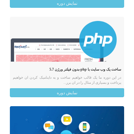
نمایش دوره
ساخت یک وب سایت با php-بدون فیلتر ورژن 5.7
در این دوره ما یک قالب خواهیم ساخت و به داینامیک کردن ان خواهیم
پرداخت و بسیاری از مثال را در ان برر...
نمایش دوره