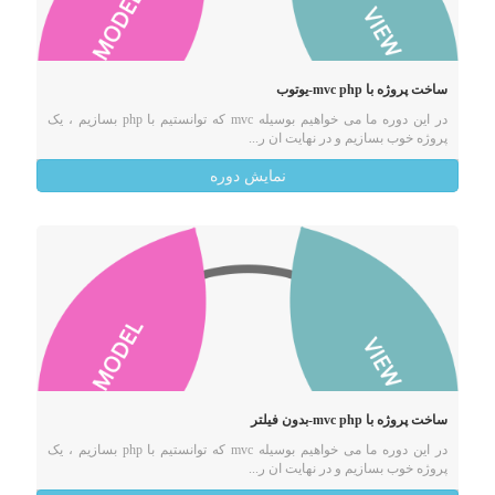
ساخت پروژه با mvc php-یوتوب
در این دوره ما می خواهیم بوسیله mvc که توانستیم با php بسازیم ، یک
پروژه خوب بسازیم و در نهایت ان ر...
نمایش دوره
ساخت پروژه با mvc php-بدون فیلتر
در این دوره ما می خواهیم بوسیله mvc که توانستیم با php بسازیم ، یک
پروژه خوب بسازیم و در نهایت ان ر...