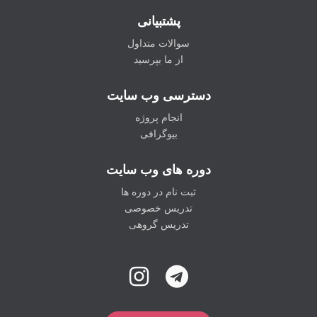
پشتبیانی
سوالات متداول
از ما بپرسید
دسترسی وب سایت
انجام پروژه
بیوگرافی
دوره های وب سایت
ثبت نام در دوره ها
تدریس خصوصی
تدریس گروهی